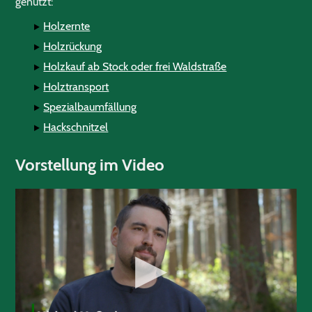
genutzt:
Holzernte
Holzrückung
Holzkauf ab Stock oder frei Waldstraße
Holztransport
Spezialbaumfällung
Hackschnitzel
Vorstellung im Video
▶