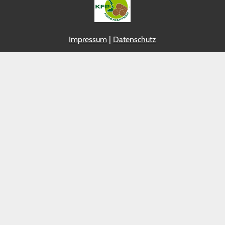
Impressum
|
Datenschutz