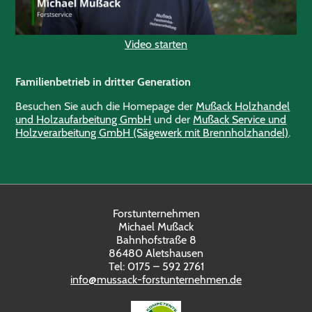
Video starten
Familienbetrieb in dritter Generation
Besuchen Sie auch die Homepage der
Mußack Holzhandel
und Holzaufarbeitung GmbH
und der
Mußack Service und
Holzverarbeitung GmbH (Sägewerk mit Brennholzhandel)
.
Forstunternehmen
Michael Mußack
Bahnhofstraße 8
86480 Aletshausen
Tel: 0175 – 592 2761
info@mussack-forstunternehmen.de