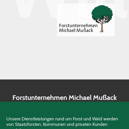
Forstunternehmen Michael Mußack
Unsere Dienstleistungen rund um Forst und Wald werden
von Staatsforsten, Kommunen und privaten Kunden